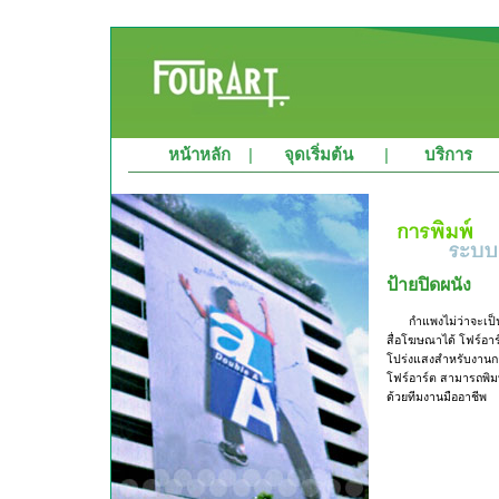
หน้าหลัก
|
จุดเริ่มต้น
|
บริการ
ป้ายปิดผนัง
กำแพงไม่ว่าจะเป็
สื่อโฆษณาได้ โฟร์อา
โปร่งแสงสำหรับงานกล
โฟร์อาร์ต สามารถพิมพ
ด้วยทีมงานมืออาชีพ